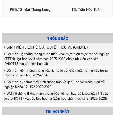
PGS.TS. Mai Thăng Long
TS. Trần Hữu Toàn
THÔNG BÁO
SINH VIÊN LIÊN HỆ GIẢI QUYẾT HỌC VỤ (ONLINE)
Bộ môn Hệ thống thông minh triển khai thực hiện thực tập tốt nghiệp
(TTTN) đợt học kỳ 3 năm học 2025-2026 cho sinh viên các lớp
DHIOT18 (và các lớp học lại)
Bộ môn viễn thông thông báo lịch bảo vệ Khóa luận tốt nghiệp trong
Học kỳ 2 năm học 2025-2026
Bộ môn Kỹ thuật máy tính thông báo về lịch Bảo vệ Khóa luận tốt
nghiệp Khóa 17 HK2 2025-2026
BM Hệ thống thông minh thông báo về lịch bảo vệ khóa luận TN các
lớp DHIOT17 và các lớp học lại (Lớp học phần học kỳ 2, 2025-2026)
TIN MỚI NHẤT