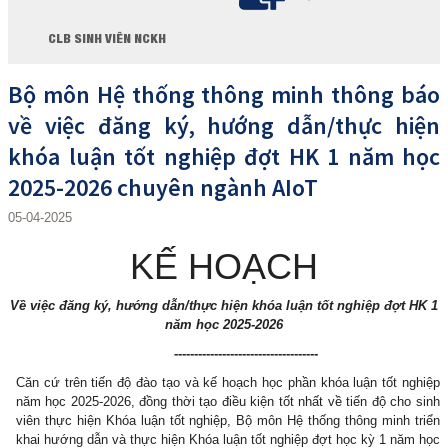
CLB SINH VIÊN NCKH
Bộ môn Hệ thống thông minh thông báo
về việc đăng ký, hướng dẫn/thực hiện
khóa luận tốt nghiệp đợt HK 1 năm học
2025-2026 chuyên ngành AIoT
05-04-2025
KẾ HOẠCH
Về việc
đăng ký, hướng dẫn/thực hiện
khóa luận tốt nghiệp đợt HK
1
năm học
2025-2026
------------------------------------
Căn cứ trên tiến độ đào tạo và kế hoạch học phần khóa luận tốt nghiệp
năm học 2025-2026, đồng thời tạo điều kiện tốt nhất về tiến độ cho sinh
viên thực hiện Khóa luận tốt nghiệp, Bộ môn Hệ thống thông minh triển
khai hướng dẫn và thực hiện Khóa luận tốt nghiệp đợt học kỳ 1 năm học