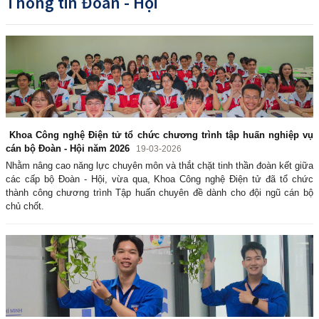
Thông tin Đoàn - Hội
Khoa Công nghệ Điện tử tổ chức chương trình tập huấn nghiệp vụ
cán bộ Đoàn - Hội năm 2026
19-03-2026
Nhằm nâng cao năng lực chuyên môn và thắt chặt tinh thần đoàn kết giữa
các cấp bộ Đoàn - Hội, vừa qua, Khoa Công nghệ Điện tử đã tổ chức
thành công chương trình Tập huấn chuyên đề dành cho đội ngũ cán bộ
chủ chốt.