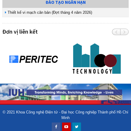
ĐÀO TẠO NGẮN HẠN
Thiết kế vi mạch căn bản (Đợt tháng 4 năm 2026)
Đơn vị liên kết
© 2021
Khoa Công nghệ Điện tử - Đại học Công nghiệp Thành phố Hồ Chí
Minh