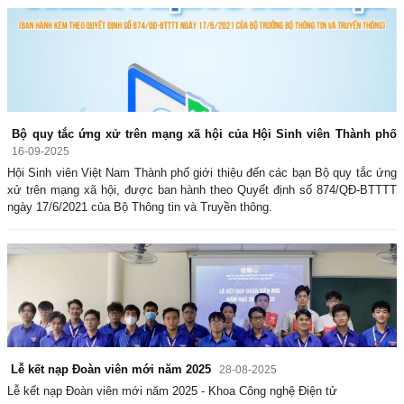
Bộ quy tắc ứng xử trên mạng xã hội của Hội Sinh viên Thành phố
16-09-2025
Hội Sinh viên Việt Nam Thành phố giới thiệu đến các bạn Bộ quy tắc ứng
xử trên mạng xã hội, được ban hành theo Quyết định số 874/QĐ-BTTTT
ngày 17/6/2021 của Bộ Thông tin và Truyền thông.
Lễ kết nạp Đoàn viên mới năm 2025
28-08-2025
Lễ kết nạp Đoàn viên mới năm 2025 - Khoa Công nghệ Điện tử