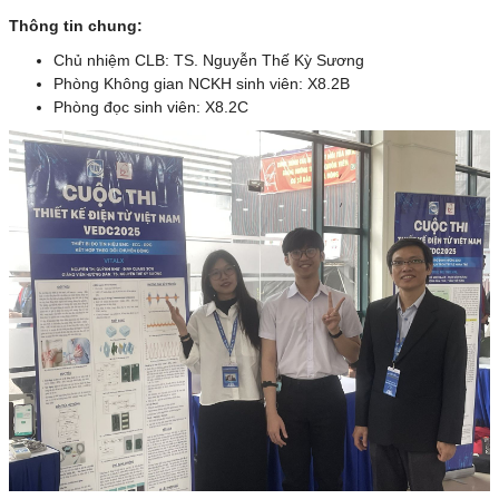
Thông tin chung:
Chủ nhiệm CLB: TS. Nguyễn Thế Kỳ Sương
Phòng Không gian NCKH sinh viên: X8.2B
Phòng đọc sinh viên: X8.2C