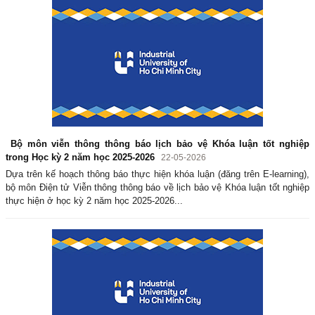
Bộ môn viễn thông thông báo lịch bảo vệ Khóa luận tốt nghiệp
trong Học kỳ 2 năm học 2025-2026
22-05-2026
Dựa trên kế hoạch thông báo thực hiện khóa luận (đăng trên E-learning),
bộ môn Điện tử Viễn thông thông báo về lịch bảo vệ Khóa luận tốt nghiệp
thực hiện ở học kỳ 2 năm học 2025-2026...