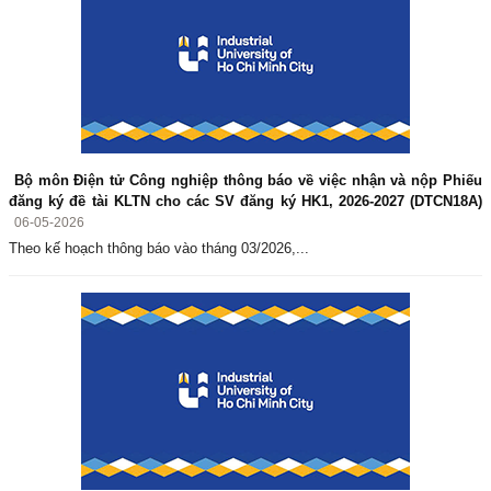
Bộ môn Điện tử Công nghiệp thông báo về việc nhận và nộp Phiếu
đăng ký đề tài KLTN cho các SV đăng ký HK1, 2026-2027 (DTCN18A)
06-05-2026
Theo kế hoạch thông báo vào tháng 03/2026,...