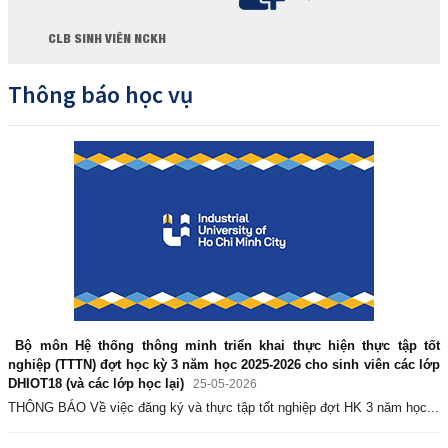
CLB SINH VIÊN NCKH
Thông báo học vụ
Bộ môn Hệ thống thông minh triển khai thực hiện thực tập tốt
nghiệp (TTTN) đợt học kỳ 3 năm học 2025-2026 cho sinh viên các lớp
DHIOT18 (và các lớp học lại)
25-05-2026
THÔNG BÁO Về việc đăng ký và thực tập tốt nghiệp đợt HK 3 năm học...