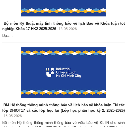
Bộ môn Kỹ thuật máy tính thông báo về lịch Bảo vệ Khóa luận tốt
nghiệp Khóa 17 HK2 2025-2026
18-05-2026
Dựa...
BM Hệ thống thông minh thông báo về lịch bảo vệ khóa luận TN các
lớp DHIOT17 và các lớp học lại (Lớp học phần học kỳ 2, 2025-2026)
15-05-2026
Bộ môn Hệ thống thông minh thông báo về việc bảo vệ KLTN cho sinh