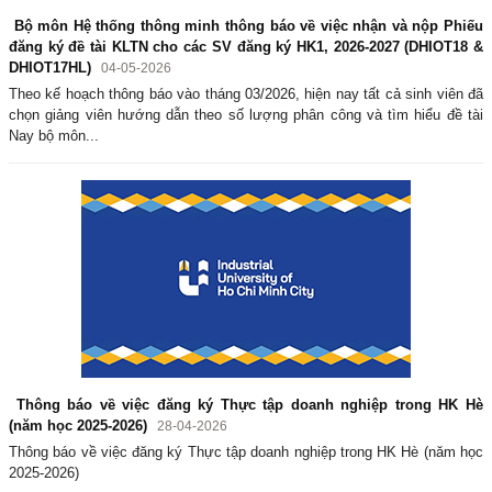
Bộ môn Hệ thống thông minh thông báo về việc nhận và nộp Phiếu
đăng ký đề tài KLTN cho các SV đăng ký HK1, 2026-2027 (DHIOT18 &
DHIOT17HL)
04-05-2026
Theo kế hoạch thông báo vào tháng 03/2026, hiện nay tất cả sinh viên đã
chọn giảng viên hướng dẫn theo số lượng phân công và tìm hiểu đề tài
Nay bộ môn...
Thông báo về việc đăng ký Thực tập doanh nghiệp trong HK Hè
(năm học 2025-2026)
28-04-2026
Thông báo về việc đăng ký Thực tập doanh nghiệp trong HK Hè (năm học
2025-2026)