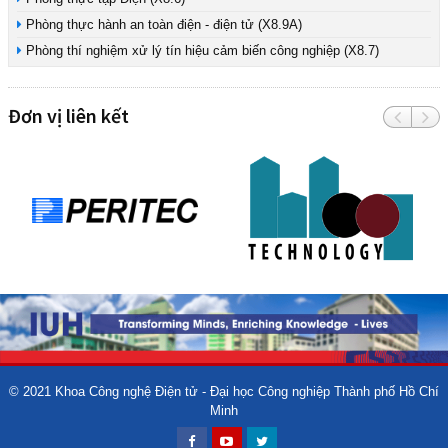
Phòng thực hành an toàn điện - điện tử (X8.9A)
Phòng thí nghiệm xử lý tín hiệu cảm biến công nghiệp (X8.7)
Đơn vị liên kết
© 2021
Khoa Công nghệ Điện tử - Đại học Công nghiệp Thành phố Hồ Chí
Minh