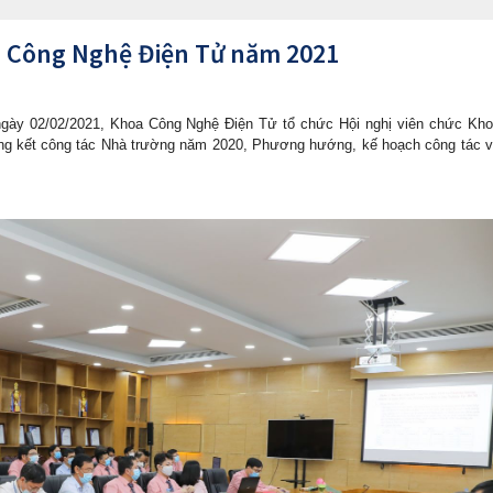
a Công Nghệ Điện Tử năm 2021
gày 02/02/2021, Khoa Công Nghệ Điện Tử tổ chức Hội nghị viên chức Kh
ng kết công tác Nhà trường năm 2020, Phương hướng, kế hoạch công tác 