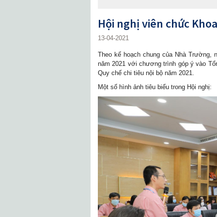
Hội nghị viên chức Kho
13-04-2021
Theo kế hoạch chung của Nhà Trường, n
năm 2021 với chương trình góp ý vào Tổ
Quy chế chi tiêu nội bộ năm 2021.
Một số hình ảnh tiêu biểu trong Hội nghị: