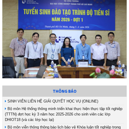
THÔNG BÁO
SINH VIÊN LIÊN HỆ GIẢI QUYẾT HỌC VỤ (ONLINE)
Bộ môn Hệ thống thông minh triển khai thực hiện thực tập tốt nghiệp
(TTTN) đợt học kỳ 3 năm học 2025-2026 cho sinh viên các lớp
DHIOT18 (và các lớp học lại)
Bộ môn viễn thông thông báo lịch bảo vệ Khóa luận tốt nghiệp trong