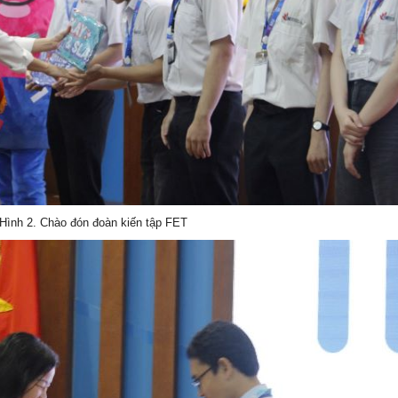
Hình 2. Chào đón đoàn kiến tập FET