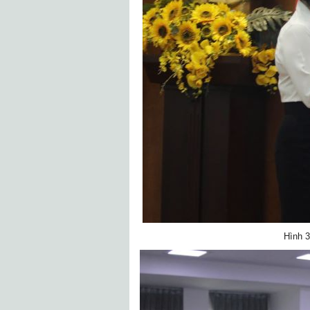
Hình 3