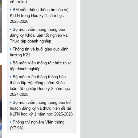
về trước)
BM viễn thông thông tin bảo vệ
KLTN trong Học kỳ 1 năm học
2025-2026
Bộ môn viễn thông thông báo
đăng ký Khóa luận tốt nghiệp và
Thực tập doanh nghiệp
Thông tin về buổi giáo dục định
hướng K21
Bộ môn Viễn thông tổ chức thực
tập doanh nghiệp
Bộ môn Viễn thông thông báo
thành lập Hội đồng chấm Khóa
luận tốt nghiệp Học kỳ 2 năm học
2024-2025
Bộ môn viễn thông thông báo kế
hoạch đăng ký và thực hiện đề tài
KLTN học kỳ 1 năm học 2025-2026
Phòng thí nghiệm Viễn thông
(X7.9A)