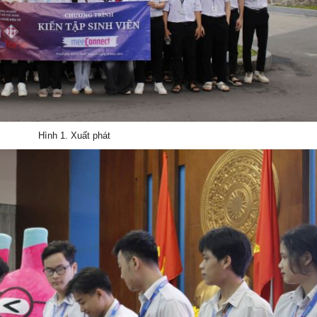
Hình 1. Xuất phát