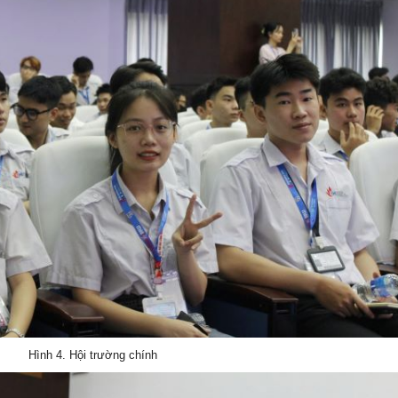
Hình 4. Hội trường chính