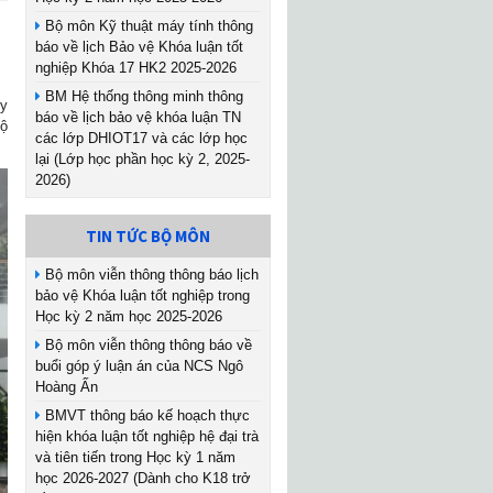
Bộ môn Kỹ thuật máy tính thông
báo về lịch Bảo vệ Khóa luận tốt
nghiệp Khóa 17 HK2 2025-2026
BM Hệ thống thông minh thông
ty
báo về lịch bảo vệ khóa luận TN
bộ
các lớp DHIOT17 và các lớp học
lại (Lớp học phần học kỳ 2, 2025-
2026)
TIN TỨC BỘ MÔN
Bộ môn viễn thông thông báo lịch
bảo vệ Khóa luận tốt nghiệp trong
Học kỳ 2 năm học 2025-2026
Bộ môn viễn thông thông báo về
buổi góp ý luận án của NCS Ngô
Hoàng Ấn
BMVT thông báo kế hoạch thực
hiện khóa luận tốt nghiệp hệ đại trà
và tiên tiến trong Học kỳ 1 năm
học 2026-2027 (Dành cho K18 trở