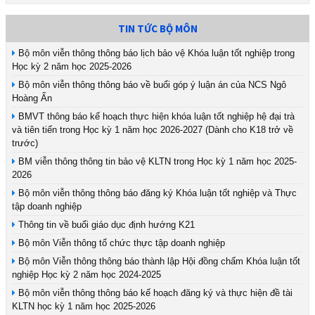
TIN TỨC BỘ MÔN
Bộ môn viễn thông thông báo lịch bảo vệ Khóa luận tốt nghiệp trong
Học kỳ 2 năm học 2025-2026
Bộ môn viễn thông thông báo về buổi góp ý luận án của NCS Ngô
Hoàng Ấn
BMVT thông báo kế hoạch thực hiện khóa luận tốt nghiệp hệ đại trà
và tiên tiến trong Học kỳ 1 năm học 2026-2027 (Dành cho K18 trở về
trước)
BM viễn thông thông tin bảo vệ KLTN trong Học kỳ 1 năm học 2025-
2026
Bộ môn viễn thông thông báo đăng ký Khóa luận tốt nghiệp và Thực
tập doanh nghiệp
Thông tin về buổi giáo dục định hướng K21
Bộ môn Viễn thông tổ chức thực tập doanh nghiệp
Bộ môn Viễn thông thông báo thành lập Hội đồng chấm Khóa luận tốt
nghiệp Học kỳ 2 năm học 2024-2025
Bộ môn viễn thông thông báo kế hoạch đăng ký và thực hiện đề tài
KLTN học kỳ 1 năm học 2025-2026