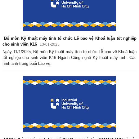
Bộ môn Kỹ thuật máy tính tổ chức Lễ bảo vệ Khoá luận tốt nghiệp
cho sinh viên K16
13-01-2025
Ngày 11/1/2025, Bộ môn Kỹ thuật máy tính tổ chức Lễ bảo vệ Khoá luận
tốt nghiệp cho sinh viên K16 Ngành Công nghệ Kỹ thuật máy tính. Các
hình ảnh trong buổi bảo vệ: