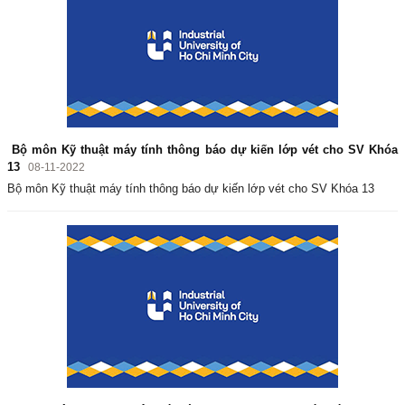
Bộ môn Kỹ thuật máy tính thông báo dự kiến lớp vét cho SV Khóa
13
08-11-2022
Bộ môn Kỹ thuật máy tính thông báo dự kiến lớp vét cho SV Khóa 13