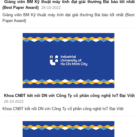
Giảng viên BM Kỹ thuật máy tính đạt giải thưởng Bài báo tốt nhất
(Best Paper Award)
28-10-2022
Giảng viên BM Kỹ thuật máy tính đạt giải thưởng Bài báo tốt nhất (Best
Paper Award)
Khoa CNĐT kết nối DN với Công Ty cổ phần công nghệ IoT Đại Việt
26-10-2022
Khoa CNĐT kết nối DN với Công Ty cổ phần công nghệ IoT Đại Việt