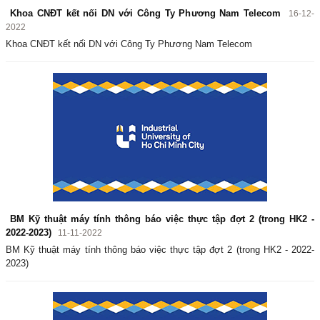
Khoa CNĐT kết nối DN với Công Ty Phương Nam Telecom
16-12-
2022
Khoa CNĐT kết nối DN với Công Ty Phương Nam Telecom
BM Kỹ thuật máy tính thông báo việc thực tập đợt 2 (trong HK2 -
2022-2023)
11-11-2022
BM Kỹ thuật máy tính thông báo việc thực tập đợt 2 (trong HK2 - 2022-
2023)