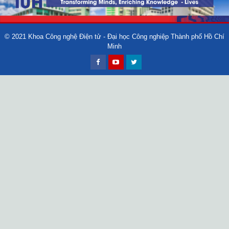
© 2021
Khoa Công nghệ Điện tử - Đại học Công nghiệp Thành phố Hồ Chí
Minh